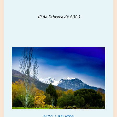
12 de febrero de 2023
BLOG
/
RELATOS