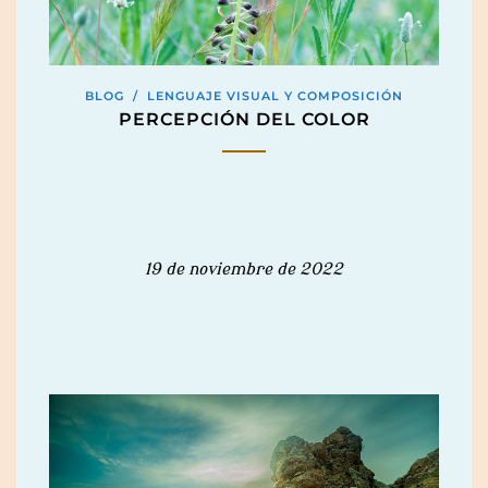
BLOG
/
LENGUAJE VISUAL Y COMPOSICIÓN
PERCEPCIÓN DEL COLOR
19 de noviembre de 2022