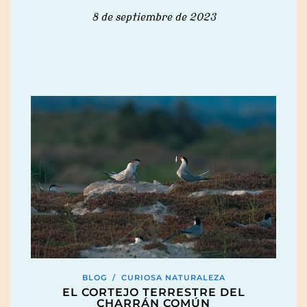
8 de septiembre de 2023
BLOG
/
CURIOSA NATURALEZA
EL CORTEJO TERRESTRE DEL
CHARRÁN COMÚN