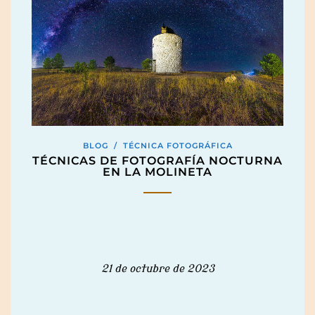
BLOG
/
TÉCNICA FOTOGRÁFICA
TÉCNICAS DE FOTOGRAFÍA NOCTURNA
EN LA MOLINETA
21 de octubre de 2023