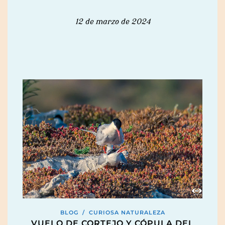
12 de marzo de 2024
BLOG
/
CURIOSA NATURALEZA
VUELO DE CORTEJO Y CÓPULA DEL