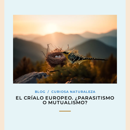
BLOG
/
CURIOSA NATURALEZA
EL CRÍALO EUROPEO. ¿PARASITISMO
O MUTUALISMO?