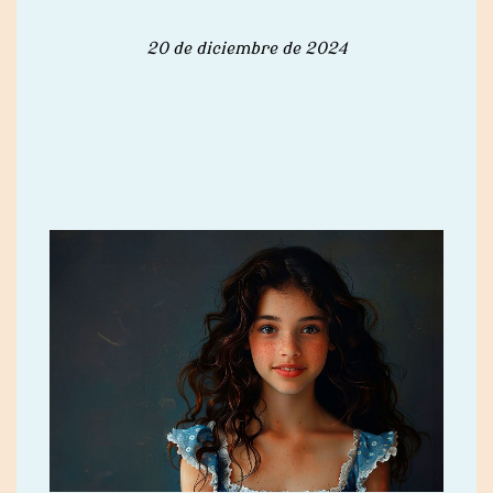
20 de diciembre de 2024