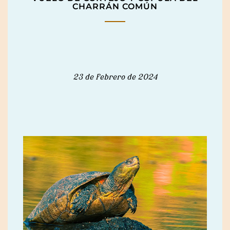
CHARRÁN COMÚN
23 de febrero de 2024