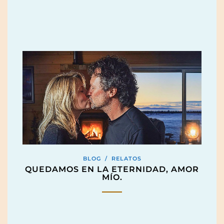
BLOG
/
RELATOS
QUEDAMOS EN LA ETERNIDAD, AMOR
MÍO.