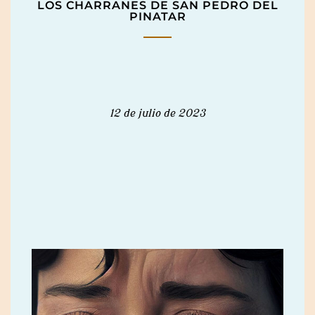
LOS CHARRANES DE SAN PEDRO DEL
PINATAR
12 de julio de 2023