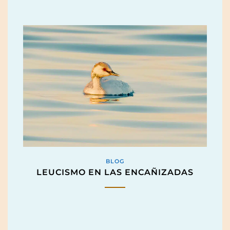
BLOG
LEUCISMO EN LAS ENCAÑIZADAS