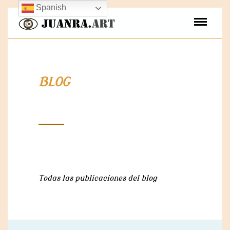
Spanish
BLOG
Todas las publicaciones del blog