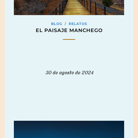
BLOG
/
RELATOS
EL PAISAJE MANCHEGO
30 de agosto de 2024