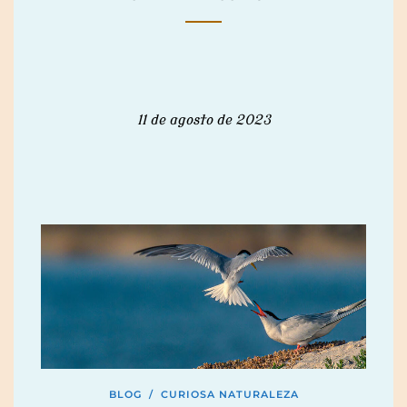
11 de agosto de 2023
BLOG
/
CURIOSA NATURALEZA