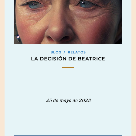
BLOG
/
RELATOS
LA DECISIÓN DE BEATRICE
25 de mayo de 2023