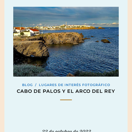
BLOG
/
LUGARES DE INTERÉS FOTOGRÁFICO
CABO DE PALOS Y EL ARCO DEL REY
22 de octubre de 2022