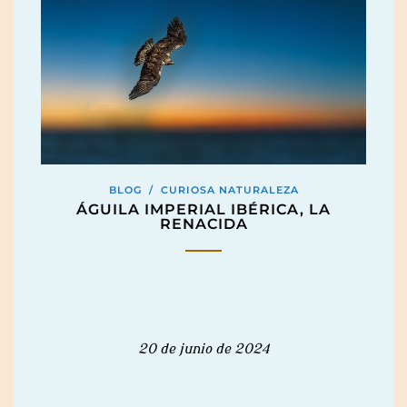
BLOG
/
CURIOSA NATURALEZA
ÁGUILA IMPERIAL IBÉRICA, LA
RENACIDA
20 de junio de 2024