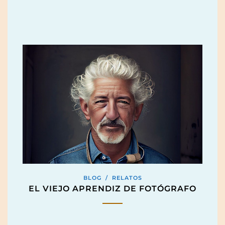
BLOG
/
RELATOS
EL VIEJO APRENDIZ DE FOTÓGRAFO