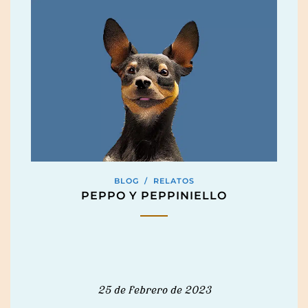
BLOG
/
RELATOS
PEPPO Y PEPPINIELLO
25 de febrero de 2023