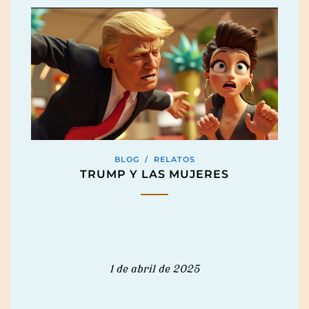
BLOG
/
RELATOS
TRUMP Y LAS MUJERES
1 de abril de 2025