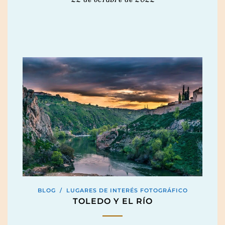
BLOG
/
LUGARES DE INTERÉS FOTOGRÁFICO
TOLEDO Y EL RÍO