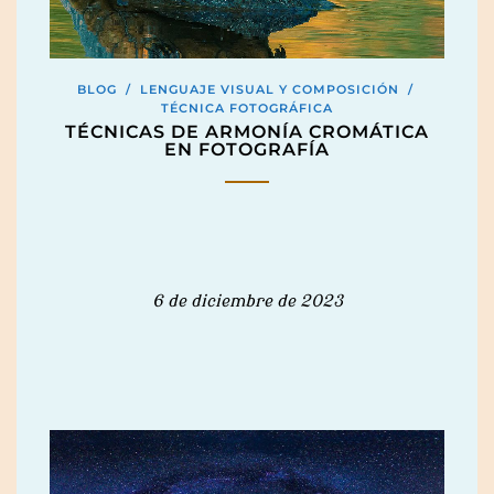
BLOG
/
LENGUAJE VISUAL Y COMPOSICIÓN
/
TÉCNICA FOTOGRÁFICA
TÉCNICAS DE ARMONÍA CROMÁTICA
EN FOTOGRAFÍA
6 de diciembre de 2023