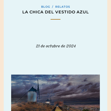
BLOG
/
RELATOS
LA CHICA DEL VESTIDO AZUL
21 de octubre de 2024