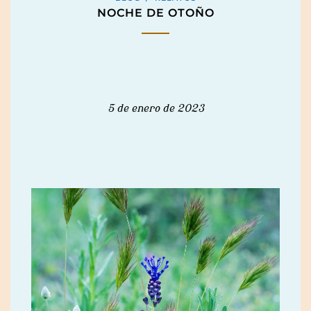
NOCHE DE OTOÑO
5 de enero de 2023