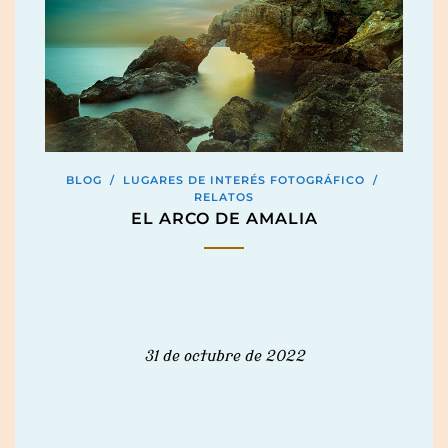
BLOG
/
LUGARES DE INTERÉS FOTOGRÁFICO
/
RELATOS
EL ARCO DE AMALIA
31 de octubre de 2022