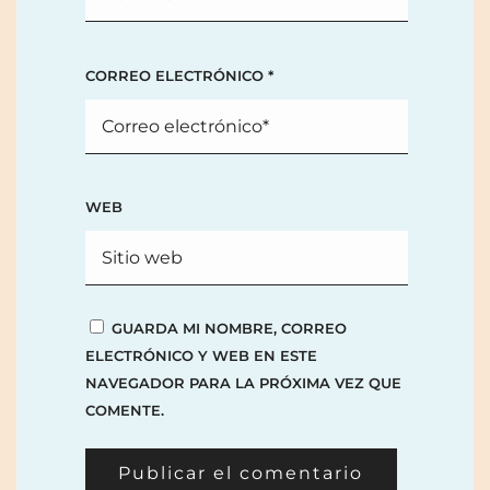
CORREO ELECTRÓNICO
*
WEB
GUARDA MI NOMBRE, CORREO
ELECTRÓNICO Y WEB EN ESTE
NAVEGADOR PARA LA PRÓXIMA VEZ QUE
COMENTE.