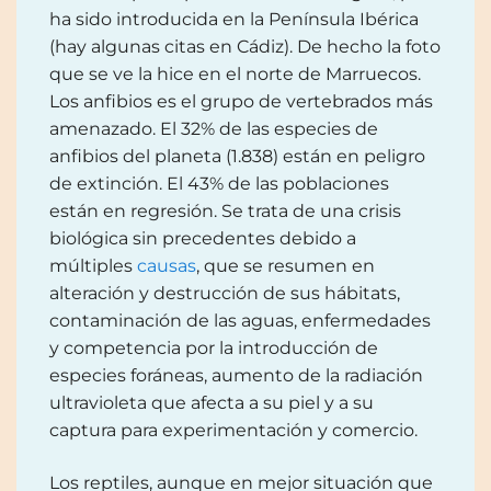
ha sido introducida en la Península Ibérica
(hay algunas citas en Cádiz). De hecho la foto
que se ve la hice en el norte de Marruecos.
Los anfibios es el grupo de vertebrados más
amenazado. El 32% de las especies de
anfibios del planeta (1.838) están en peligro
de extinción. El 43% de las poblaciones
están en regresión. Se trata de una crisis
biológica sin precedentes debido a
múltiples
causas
, que se resumen en
alteración y destrucción de sus hábitats,
contaminación de las aguas, enfermedades
y competencia por la introducción de
especies foráneas, aumento de la radiación
ultravioleta que afecta a su piel y a su
captura para experimentación y comercio.
Los reptiles, aunque en mejor situación que