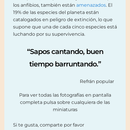
los anfibios, también están
amenazados
. El
19% de las especies del planeta están
catalogados en peligro de extinción, lo que
supone que una de cada cinco especies está
luchando por su supervivencia.
“Sapos cantando, buen
tiempo barruntando.”
Refrán popular
Para ver todas las fotografías en pantalla
completa pulsa sobre cualquiera de las
miniaturas
Si te gusta, comparte por favor