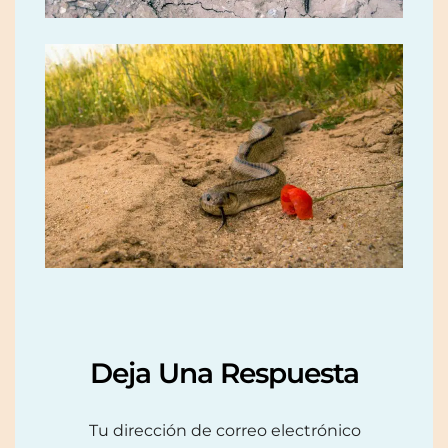
Deja Una Respuesta
Tu dirección de correo electrónico