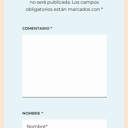
no será publicada.
Los campos
obligatorios están marcados con
*
COMENTARIO
*
NOMBRE
*