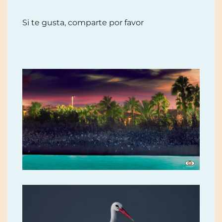
Si te gusta, comparte por favor