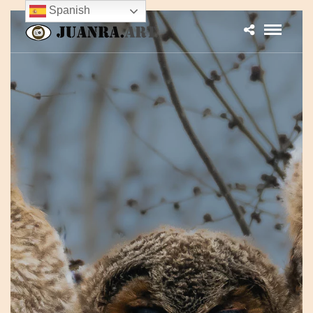
Spanish