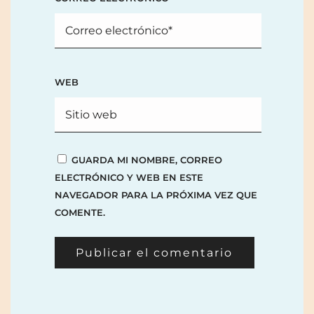
WEB
GUARDA MI NOMBRE, CORREO
ELECTRÓNICO Y WEB EN ESTE
NAVEGADOR PARA LA PRÓXIMA VEZ QUE
COMENTE.