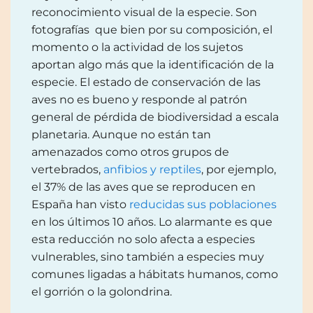
reconocimiento visual de la especie. Son
fotografías que bien por su composición, el
momento o la actividad de los sujetos
aportan algo más que la identificación de la
especie. El estado de conservación de las
aves no es bueno y responde al patrón
general de pérdida de biodiversidad a escala
planetaria. Aunque no están tan
amenazados como otros grupos de
vertebrados,
anfibios y reptiles
, por ejemplo,
el 37% de las aves que se reproducen en
España han visto
reducidas sus poblaciones
en los últimos 10 años. Lo alarmante es que
esta reducción no solo afecta a especies
vulnerables, sino también a especies muy
comunes ligadas a hábitats humanos, como
el gorrión o la golondrina.