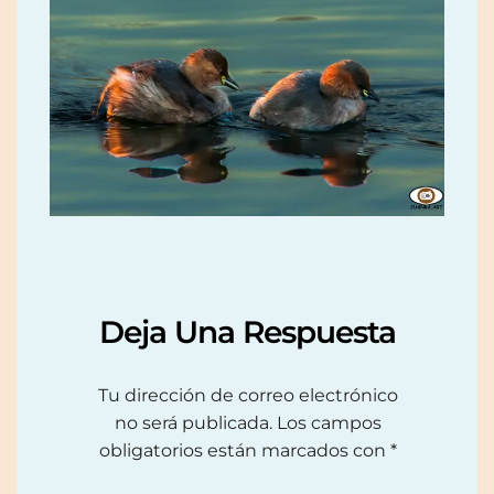
Deja Una Respuesta
Tu dirección de correo electrónico
no será publicada.
Los campos
obligatorios están marcados con
*