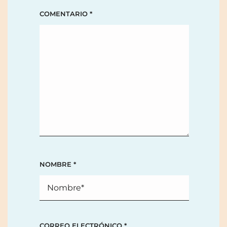
COMENTARIO
*
NOMBRE
*
CORREO ELECTRÓNICO
*