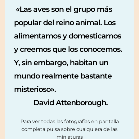
«Las aves son el grupo más
popular del reino animal. Los
alimentamos y domesticamos
y creemos que los conocemos.
Y, sin embargo, habitan un
mundo realmente bastante
misterioso».
David Attenborough.
Para ver todas las fotografías en pantalla
completa pulsa sobre cualquiera de las
miniaturas