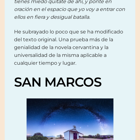
tienes miedo quítate de ahí, y ponte en
oración en el espacio que yo voy a entrar con
ellos en fiera y desigual batalla.
He subrayado lo poco que se ha modificado
del texto original. Una prueba más de la
genialidad de la novela cervantina y la
universalidad de la misma aplicable a
cualquier tiempo y lugar.
SAN MARCOS