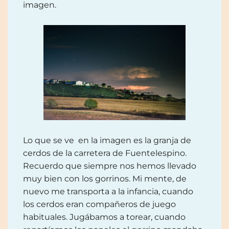
imagen.
Lo que se ve en la imagen es la granja de
cerdos de la carretera de Fuentelespino.
Recuerdo que siempre nos hemos llevado
muy bien con los gorrinos. Mi mente, de
nuevo me transporta a la infancia, cuando
los cerdos eran compañeros de juego
habituales. Jugábamos a torear, cuando