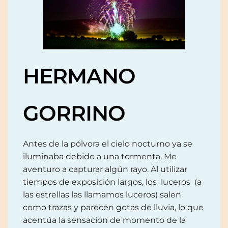
HERMANO
GORRINO
Antes de la pólvora el cielo nocturno ya se
iluminaba debido a una tormenta. Me
aventuro a capturar algún rayo. Al utilizar
tiempos de exposición largos, los luceros (a
las estrellas las llamamos luceros) salen
como trazas y parecen gotas de lluvia, lo que
acentúa la sensación de momento de la