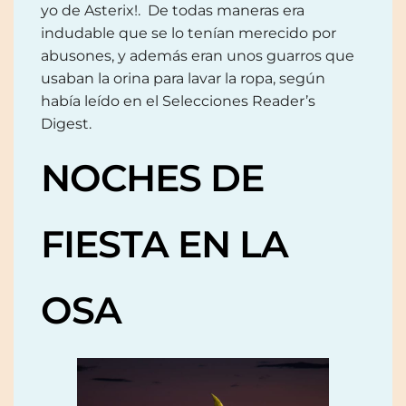
yo de Asterix!. De todas maneras era
indudable que se lo tenían merecido por
abusones, y además eran unos guarros que
usaban la orina para lavar la ropa, según
había leído en el Selecciones Reader’s
Digest.
NOCHES DE
FIESTA EN LA
OSA