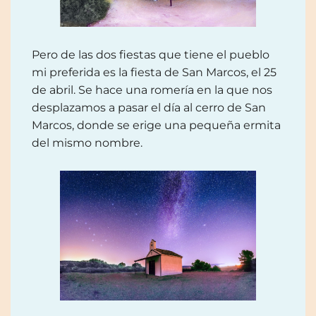
Pero de las dos fiestas que tiene el pueblo
mi preferida es la fiesta de San Marcos, el 25
de abril. Se hace una romería en la que nos
desplazamos a pasar el día al cerro de San
Marcos, donde se erige una pequeña ermita
del mismo nombre.