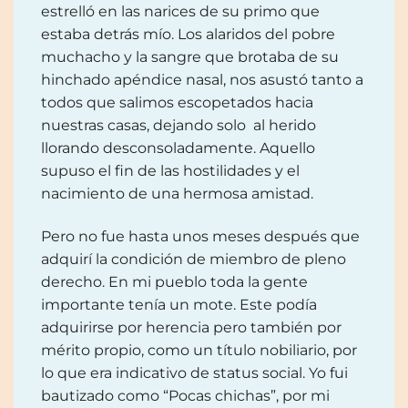
estrelló en las narices de su primo que
estaba detrás mío. Los alaridos del pobre
muchacho y la sangre que brotaba de su
hinchado apéndice nasal, nos asustó tanto a
todos que salimos escopetados hacia
nuestras casas, dejando solo al herido
llorando desconsoladamente. Aquello
supuso el fin de las hostilidades y el
nacimiento de una hermosa amistad.
Pero no fue hasta unos meses después que
adquirí la condición de miembro de pleno
derecho. En mi pueblo toda la gente
importante tenía un mote. Este podía
adquirirse por herencia pero también por
mérito propio, como un título nobiliario, por
lo que era indicativo de status social. Yo fui
bautizado como “Pocas chichas”, por mi