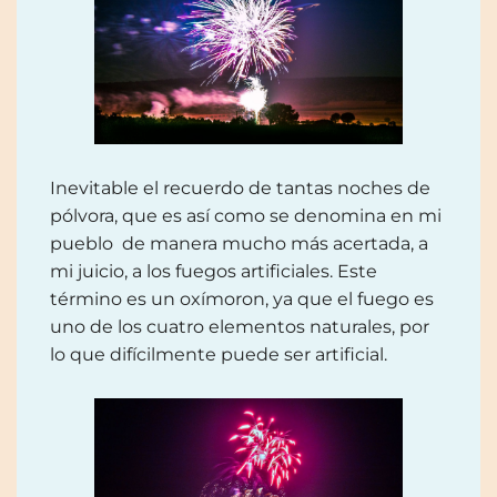
Inevitable el recuerdo de tantas noches de
pólvora, que es así como se denomina en mi
pueblo de manera mucho más acertada, a
mi juicio, a los fuegos artificiales. Este
término es un oxímoron, ya que el fuego es
uno de los cuatro elementos naturales, por
lo que difícilmente puede ser artificial.