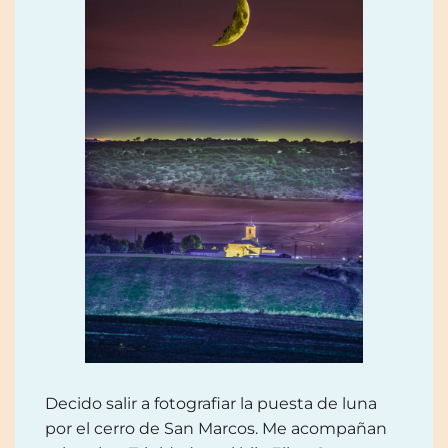
Decido salir a fotografiar la puesta de luna
por el cerro de San Marcos. Me acompañan