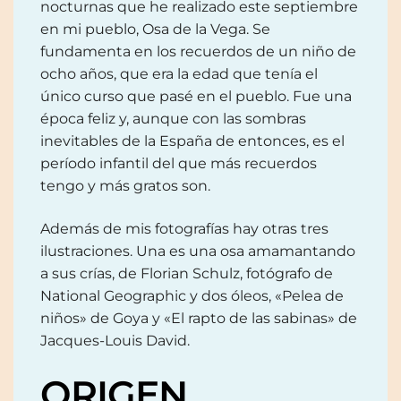
nocturnas que he realizado este septiembre
en mi pueblo, Osa de la Vega. Se
fundamenta en los recuerdos de un niño de
ocho años, que era la edad que tenía el
único curso que pasé en el pueblo. Fue una
época feliz y, aunque con las sombras
inevitables de la España de entonces, es el
período infantil del que más recuerdos
tengo y más gratos son.
Además de mis fotografías hay otras tres
ilustraciones. Una es una osa amamantando
a sus crías, de Florian Schulz, fotógrafo de
National Geographic y dos óleos, «Pelea de
niños» de Goya y «El rapto de las sabinas» de
Jacques-Louis David.
ORIGEN