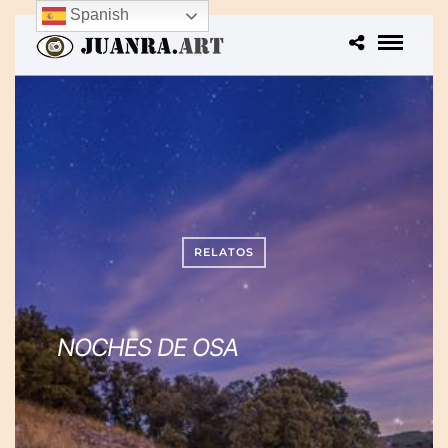
Spanish
RELATOS
NOCHES DE OSA