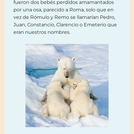
fueron dos bebés perdidos amamantados
por una osa, parecido a Roma, solo que en
vez de Rómulo y Remo se llamarían Pedro,
Juan, Constancio, Clarencio o Emeterio que
eran nuestros nombres.