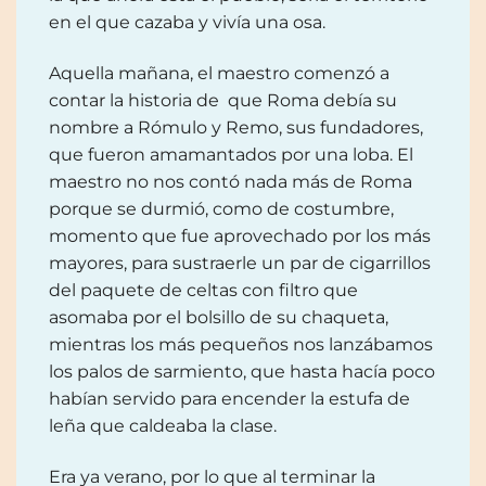
en el que cazaba y vivía una osa.
Aquella mañana, el maestro comenzó a
contar la historia de que Roma debía su
nombre a Rómulo y Remo, sus fundadores,
que fueron amamantados por una loba. El
maestro no nos contó nada más de Roma
porque se durmió, como de costumbre,
momento que fue aprovechado por los más
mayores, para sustraerle un par de cigarrillos
del paquete de celtas con filtro que
asomaba por el bolsillo de su chaqueta,
mientras los más pequeños nos lanzábamos
los palos de sarmiento, que hasta hacía poco
habían servido para encender la estufa de
leña que caldeaba la clase.
Era ya verano, por lo que al terminar la