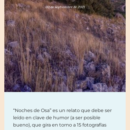
30 de septiembre de 2021
“Noches de Osa” es un relato que debe ser
leído en clave de humor (a ser posible
bueno), que gira en torno a 15 fotografías