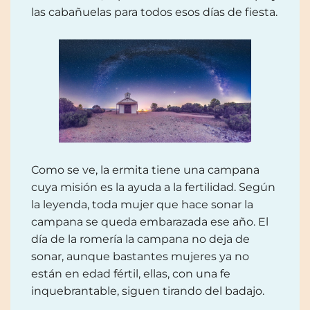
las cabañuelas para todos esos días de fiesta.
Como se ve, la ermita tiene una campana
cuya misión es la ayuda a la fertilidad. Según
la leyenda, toda mujer que hace sonar la
campana se queda embarazada ese año. El
día de la romería la campana no deja de
sonar, aunque bastantes mujeres ya no
están en edad fértil, ellas, con una fe
inquebrantable, siguen tirando del badajo.