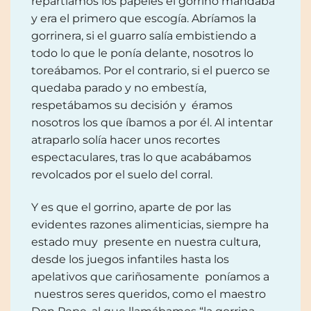
repartíamos los papeles el gorrino mandaba
y era el primero que escogía. Abríamos la
gorrinera, si el guarro salía embistiendo a
todo lo que le ponía delante, nosotros lo
toreábamos. Por el contrario, si el puerco se
quedaba parado y no embestía,
respetábamos su decisión y éramos
nosotros los que íbamos a por él. Al intentar
atraparlo solía hacer unos recortes
espectaculares, tras lo que acabábamos
revolcados por el suelo del corral.
Y es que el gorrino, aparte de por las
evidentes razones alimenticias, siempre ha
estado muy presente en nuestra cultura,
desde los juegos infantiles hasta los
apelativos que cariñosamente poníamos a
nuestros seres queridos, como el maestro