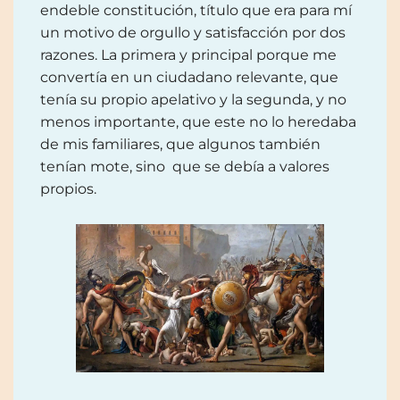
endeble constitución, título que era para mí
un motivo de orgullo y satisfacción por dos
razones. La primera y principal porque me
convertía en un ciudadano relevante, que
tenía su propio apelativo y la segunda, y no
menos importante, que este no lo heredaba
de mis familiares, que algunos también
tenían mote, sino que se debía a valores
propios.