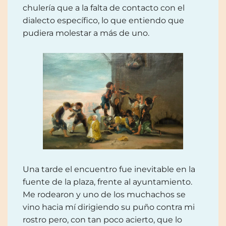
chulería que a la falta de contacto con el
dialecto específico, lo que entiendo que
pudiera molestar a más de uno.
Una tarde el encuentro fue inevitable en la
fuente de la plaza, frente al ayuntamiento.
Me rodearon y uno de los muchachos se
vino hacia mí dirigiendo su puño contra mi
rostro pero, con tan poco acierto, que lo