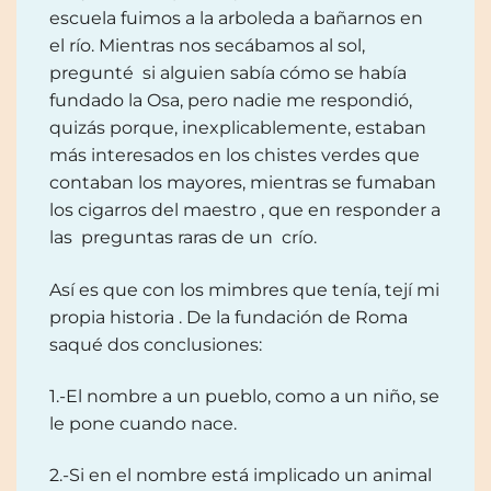
escuela fuimos a la arboleda a bañarnos en
el río. Mientras nos secábamos al sol,
pregunté si alguien sabía cómo se había
fundado la Osa, pero nadie me respondió,
quizás porque, inexplicablemente, estaban
más interesados en los chistes verdes que
contaban los mayores, mientras se fumaban
los cigarros del maestro , que en responder a
las preguntas raras de un crío.
Así es que con los mimbres que tenía, tejí mi
propia historia . De la fundación de Roma
saqué dos conclusiones:
1.-El nombre a un pueblo, como a un niño, se
le pone cuando nace.
2.-Si en el nombre está implicado un animal