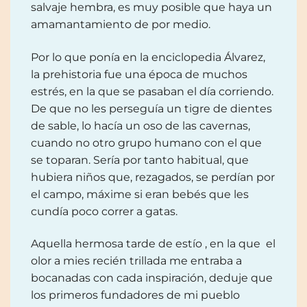
salvaje hembra, es muy posible que haya un
amamantamiento de por medio.
Por lo que ponía en la enciclopedia Álvarez,
la prehistoria fue una época de muchos
estrés, en la que se pasaban el día corriendo.
De que no les perseguía un tigre de dientes
de sable, lo hacía un oso de las cavernas,
cuando no otro grupo humano con el que
se toparan. Sería por tanto habitual, que
hubiera niños que, rezagados, se perdían por
el campo, máxime si eran bebés que les
cundía poco correr a gatas.
Aquella hermosa tarde de estío , en la que el
olor a mies recién trillada me entraba a
bocanadas con cada inspiración, deduje que
los primeros fundadores de mi pueblo