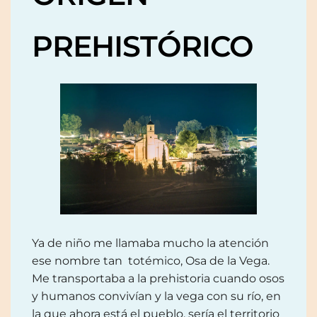
PREHISTÓRICO
Ya de niño me llamaba mucho la atención
ese nombre tan totémico, Osa de la Vega.
Me transportaba a la prehistoria cuando osos
y humanos convivían y la vega con su río, en
la que ahora está el pueblo, sería el territorio