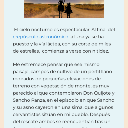
El cielo nocturno es espectacular, Al final del
crepúsculo astronómico
la luna ya se ha
puesto y la vía láctea, con su corte de miles
de estrellas, comienza a verse con nitidez.
Me estremece pensar que ese mismo
paisaje, campos de cultivo de un perfil llano
rodeados de pequeñas elevaciones de
terreno con vegetación de monte, es muy
parecido al que contemplaron Don Quijote y
Sancho Panza, en el episodio en que Sancho
y su asno cayeron en una sima, que algunos
cervantistas sitúan en mi pueblo. Después
del rescate ambos se reencuentran tras un