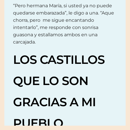
“Pero hermana María, si usted ya no puede
quedarse embarazada”, le digo a una. “Aque
chorra, pero me sigue encantando
intentarlo”, me responde con sonrisa
guasona y estallamos ambos en una
carcajada.
LOS CASTILLOS
QUE LO SON
GRACIAS A MI
PUEBLO