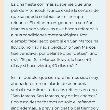
Es una fiesta con más suspense que una
peli de Hitchcock. Nunca existe la certeza de
que se pueda celebrar, por el tiempo
reinante. El refranero es generoso con San
Marcos y son varios los que hacen referencia
a sus condiciones meteorológicas. Por
ejemplo “Abril seco, pero si en San Marcos ha
llovido, no hay nada perdido” o “San Marcos
trae vendaval, por delante o por detrás”, uno
más “Si por San Marcos llueve, lo hace 40
días y si hace viento, 40 días más”.
En mi pueblo, que siempre hemos sido muy
ahorradores, en un alarde de economía
verbal resumimos todos los refranes en uno:
“San Marcos, San Marcos, rey de los charcos”.
Con esto despachamos no solo el refranero
sino además, la previsión del tío del tiempo y