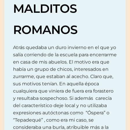
MALDITOS
ROMANOS
Atrás quedaba un duro invierno en el que yo
salía corriendo de la escuela para encerrarme
en casa de mis abuelos. El motivo era que
había un grupo de chicos, interesados en
zurrarme, que estaban al acecho. Claro que,
sus motivos tenían. En aquella época
cualquiera que viniera de fuera era forastero
y resultaba sospechoso. Si además carecía
del característico deje local y no utilizaba
expresiones autóctonas como “Óspera” o
“Tepadequé” , como era mi caso, se
consideraba una burla, atribuible más a la