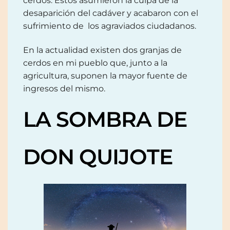
cerdos. Estos asumieron la culpa de la
desaparición del cadáver y acabaron con el
sufrimiento de los agraviados ciudadanos.
En la actualidad existen dos granjas de
cerdos en mi pueblo que, junto a la
agricultura, suponen la mayor fuente de
ingresos del mismo.
LA SOMBRA DE
DON QUIJOTE