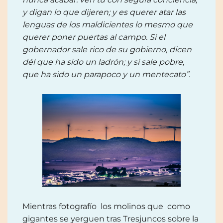
y digan lo que dijeren; y es querer atar las
lenguas de los maldicientes lo mesmo que
querer poner puertas al campo. Si el
gobernador sale rico de su gobierno, dicen
dél que ha sido un ladrón; y si sale pobre,
que ha sido un parapoco y un mentecato”.
Mientras fotografío los molinos que como
gigantes se yerguen tras Tresjuncos sobre la