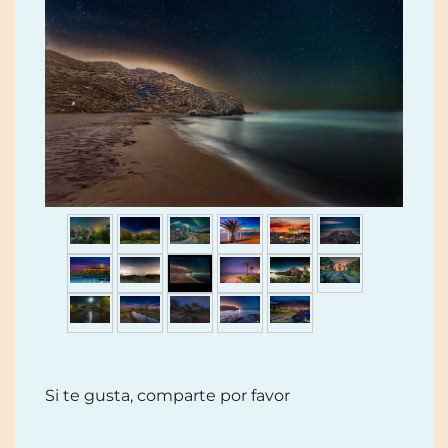
Si te gusta, comparte por favor