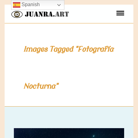
Spanish
Images Tagged "Fotografía
Nocturna"