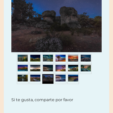
Si te gusta, comparte por favor