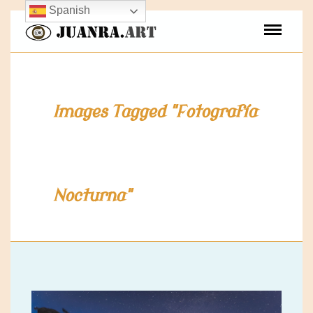
Spanish
Images Tagged "Fotografía
Nocturna"