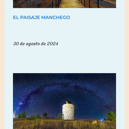
EL PAISAJE MANCHEGO
30 de agosto de 2024