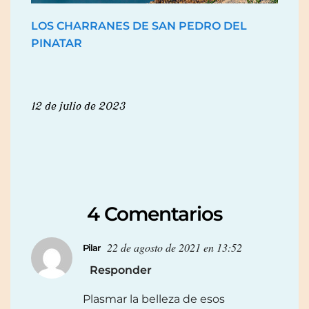
LOS CHARRANES DE SAN PEDRO DEL
PINATAR
12 de julio de 2023
4 Comentarios
22 de agosto de 2021 en 13:52
Pilar
Responder
Plasmar la belleza de esos