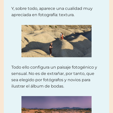
Y, sobre todo, aparece una cualidad muy
apreciada en fotografía: textura.
Todo ello configura un paisaje fotogénico y
sensual. No es de extrañar, por tanto, que
sea elegido por fotógrafos y novios para
ilustrar el álbum de bodas.