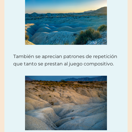
También se aprecian patrones de repetición
que tanto se prestan al juego compositivo.