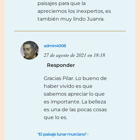
paisajes para que la
apreciemos los inexpertos, es
también muy lindo Juanra.
admin4008
27 de agosto de 2021 en 18:18
Responder
Gracias Pilar. Lo bueno de
haber vivido es que
sabemos apreciar lo que
es importante. La belleza
es una de las pocas cosas
que lo es.
"El paisaje lunar murciano" -