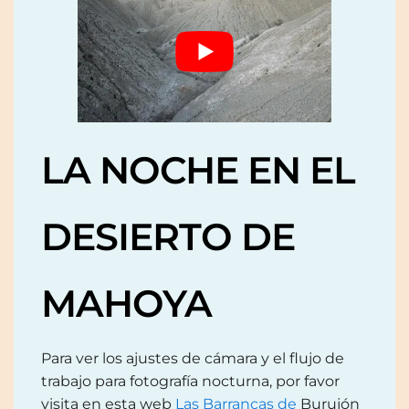
LA NOCHE EN EL
DESIERTO DE
MAHOYA
Para ver los ajustes de cámara y el flujo de
trabajo para fotografía nocturna, por favor
visita en esta web
Las Barrancas de
Burujón