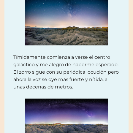
Tímidamente comienza a verse el centro
galáctico y me alegro de haberme esperado.
El zorro sigue con su periódica locución pero
ahora la voz se oye más fuerte y nítida, a
unas decenas de metros.