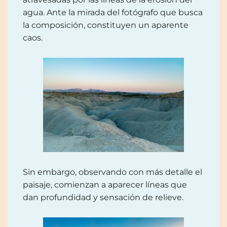
agua. Ante la mirada del fotógrafo que busca
la composición, constituyen un aparente
caos.
Sin embargo, observando con más detalle el
paisaje, comienzan a aparecer líneas que
dan profundidad y sensación de relieve.