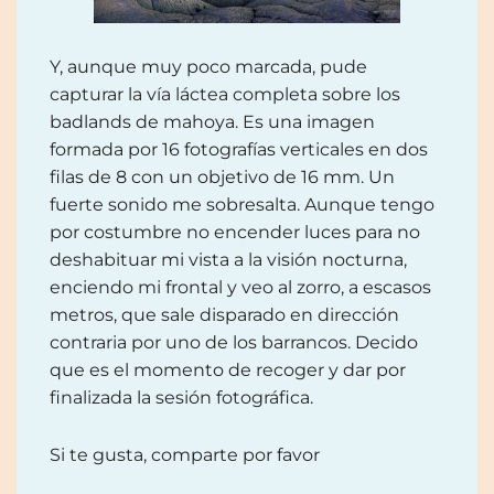
Y, aunque muy poco marcada, pude
capturar la vía láctea completa sobre los
badlands de mahoya. Es una imagen
formada por 16 fotografías verticales en dos
filas de 8 con un objetivo de 16 mm. Un
fuerte sonido me sobresalta. Aunque tengo
por costumbre no encender luces para no
deshabituar mi vista a la visión nocturna,
enciendo mi frontal y veo al zorro, a escasos
metros, que sale disparado en dirección
contraria por uno de los barrancos. Decido
que es el momento de recoger y dar por
finalizada la sesión fotográfica.
Si te gusta, comparte por favor