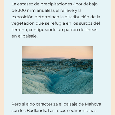
La escasez de precipitaciones ( por debajo
de 300 mm anuales), el relieve y la
exposición determinan la distribución de la
vegetación que se refugia en los surcos del
terreno, configurando un patrón de líneas
en el paisaje.
Pero si algo caracteriza el paisaje de Mahoya
son los Badlands. Las rocas sedimentarias