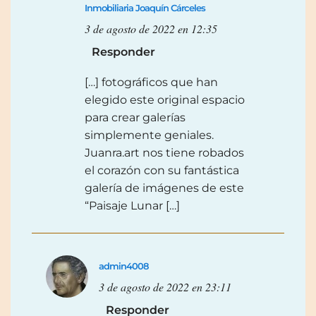
Inmobiliaria Joaquín Cárceles
3 de agosto de 2022 en 12:35
Responder
[…] fotográficos que han
elegido este original espacio
para crear galerías
simplemente geniales.
Juanra.art nos tiene robados
el corazón con su fantástica
galería de imágenes de este
“Paisaje Lunar […]
admin4008
3 de agosto de 2022 en 23:11
Responder