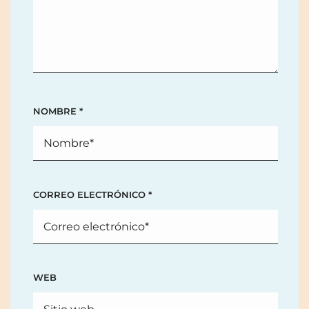
NOMBRE
*
CORREO ELECTRÓNICO
*
WEB