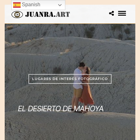
Spanish
LUGARES DE INTERÉS FOTOGRÁFICO
EL DESIERTO DE MAHOYA