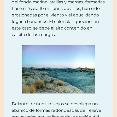
del fondo marino, arcillas y margas, formadas
hace más de 10 millones de años, han sido
erosionadas por el viento y el agua, dando
lugar a barrancos. El color blanquecino, en
este caso, se debe al alto contenido en
calcita de las margas.
Delante de nuestros ojos se despliega un
abanico de formas redondeadas del relieve
atravesadas por las líneas de la erosión del