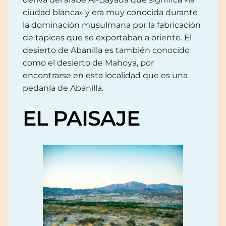
ciudad blanca» y era muy conocida durante
la dominación musulmana por la fabricación
de tapices que se exportaban a oriente. El
desierto de Abanilla es también conocido
como el desierto de Mahoya, por
encontrarse en esta localidad que es una
pedanía de Abanilla.
EL PAISAJE