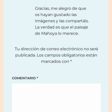
Gracias, me alegro de que
os hayan gustado las
imágenes y las compartáis.
La verdad es que el paisaje
de Mahoya lo merece.
Tu dirección de correo electrónico no será
publicada.
Los campos obligatorios están
marcados con
*
COMENTARIO
*