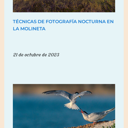
TÉCNICAS DE FOTOGRAFÍA NOCTURNA EN
LA MOLINETA
21 de octubre de 2023