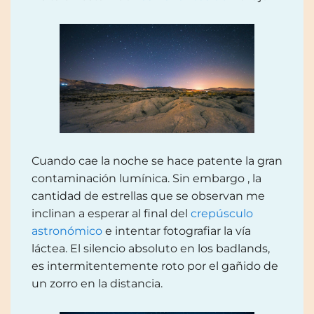
Cuando cae la noche se hace patente la gran
contaminación lumínica. Sin embargo , la
cantidad de estrellas que se observan me
inclinan a esperar al final del
crepúsculo
astronómico
e intentar fotografiar la vía
láctea. El silencio absoluto en los badlands,
es intermitentemente roto por el gañido de
un zorro en la distancia.