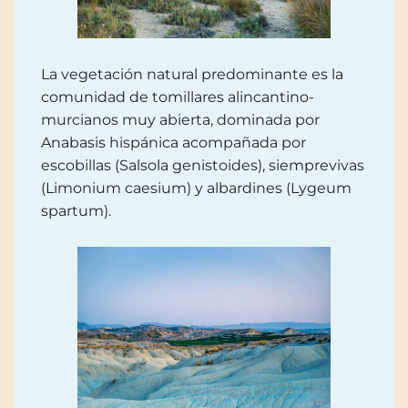
La vegetación natural predominante es la
comunidad de tomillares alincantino-
murcianos muy abierta, dominada por
Anabasis hispánica acompañada por
escobillas (Salsola genistoides), siemprevivas
(Limonium caesium) y albardines (Lygeum
spartum).