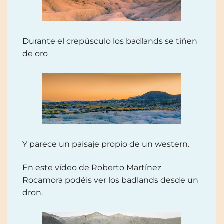
Durante el crepúsculo los badlands se tiñen
de oro
Y parece un paisaje propio de un western.
En este vídeo de Roberto Martínez
Rocamora podéis ver los badlands desde un
dron.