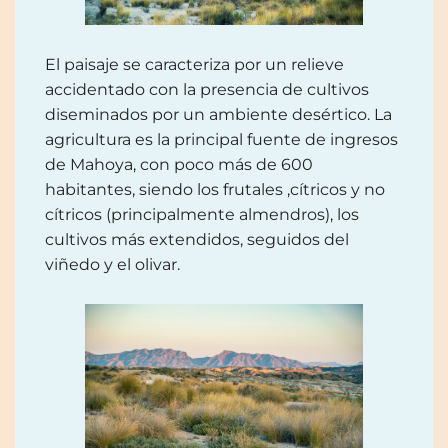
El paisaje se caracteriza por un relieve
accidentado con la presencia de cultivos
diseminados por un ambiente desértico. La
agricultura es la principal fuente de ingresos
de Mahoya, con poco más de 600
habitantes, siendo los frutales ,cítricos y no
cítricos (principalmente almendros), los
cultivos más extendidos, seguidos del
viñedo y el olivar.