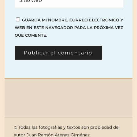
GUARDA MI NOMBRE, CORREO ELECTRÓNICO Y
WEB EN ESTE NAVEGADOR PARA LA PRÓXIMA VEZ
QUE COMENTE.
© Todas las fotografías y textos son propiedad del
autor Juan Ramón Arenas Giménez