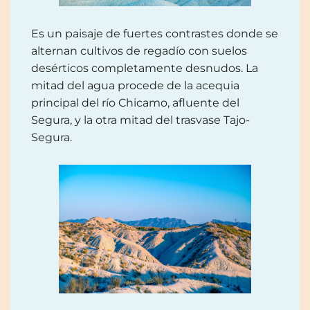
Es un paisaje de fuertes contrastes donde se
alternan cultivos de regadío con suelos
desérticos completamente desnudos. La
mitad del agua procede de la acequia
principal del río Chicamo, afluente del
Segura, y la otra mitad del trasvase Tajo-
Segura.